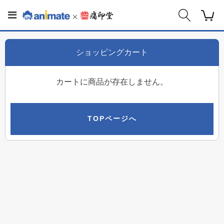
ショッピングカート
カートに商品が存在しません。
TOPページへ